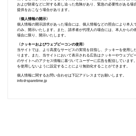
および財産などに対する差し迫った危険があり、緊急の必要性がある場
提供をおこなう場合があります。
〈個人情報の開示〉
個人情報の開示請求があった場合には、個人情報などの照合により本人
のみ、開示いたします。また、請求者が代理人の場合には、本人からの
場合に限り、開示いたします。
〈クッキーおよびウェブビーコンの使用〉
当サイトでは、より高度なサービスの実現を目指し、クッキーを使用し
ります。また、当サイトにおいて表示される広告はクッキーやウェブビ
のサイトへのアクセス情報に基づいてユーザーに広告を配信しています。この
を使用しないように設定することにより無効化することができます。
個人情報に関するお問い合わせは下記アドレスまでお願いします。
info＠sparetime.jp