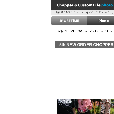
名古屋のカスタムハーレーをメインにチョッパーと
SP@RETiME TOP
>
Photo
>
5th 
5th NEW ORDER CHOPPER 