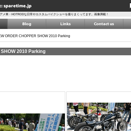
アメ車・HOTRODな日常やカスタムバイクショーを撮りまくってます。画像満載！
NEW ORDER CHOPPER SHOW 2010 Parking
SHOW 2010 Parking