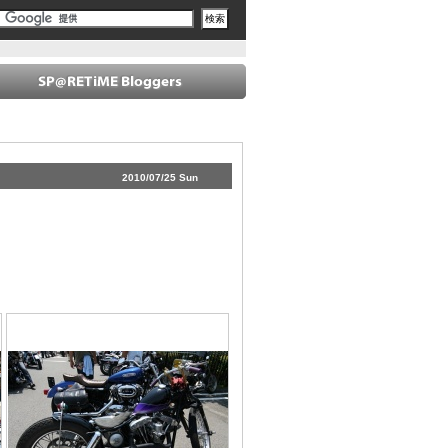
2010/07/25 Sun