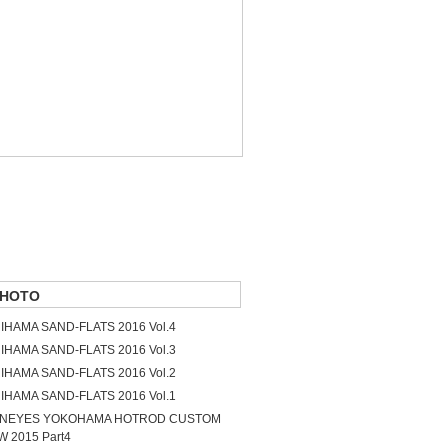
HOTO
IHAMA SAND-FLATS 2016 Vol.4
IHAMA SAND-FLATS 2016 Vol.3
IHAMA SAND-FLATS 2016 Vol.2
IHAMA SAND-FLATS 2016 Vol.1
NEYES YOKOHAMA HOTROD CUSTOM
 2015 Part4