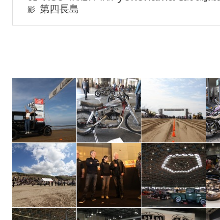
第四長島
影