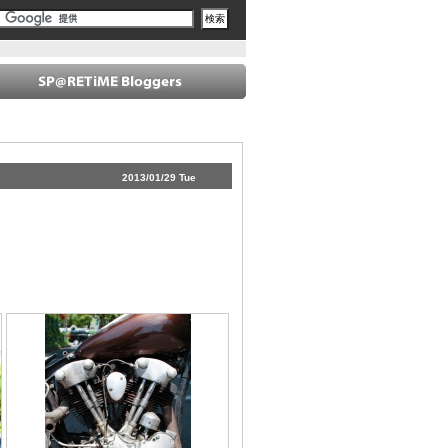
2013/01/29 Tue