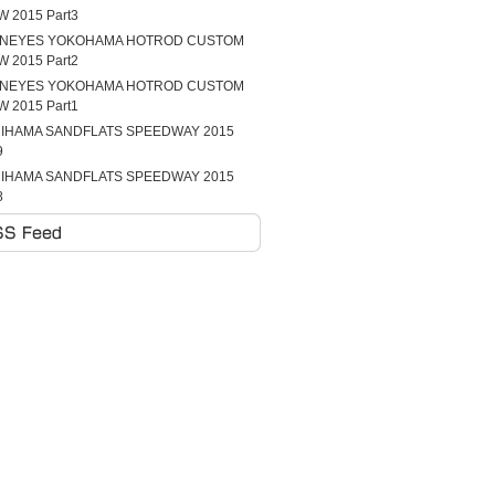
 2015 Part3
NEYES YOKOHAMA HOTROD CUSTOM
 2015 Part2
NEYES YOKOHAMA HOTROD CUSTOM
 2015 Part1
RIHAMA SANDFLATS SPEEDWAY 2015
9
RIHAMA SANDFLATS SPEEDWAY 2015
8