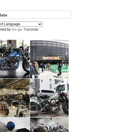
late
red by
Translate