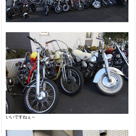
いいですねぇ～