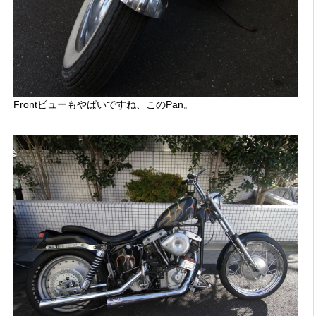
Frontビューもやばいですね、このPan。