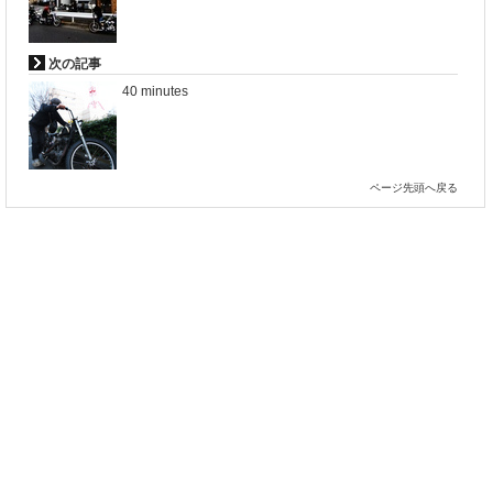
次の記事
40 minutes
ページ先頭へ戻る