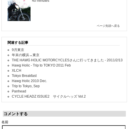
40 minutes
ページ先頭へ戻る
関連する記事
9月東京
年末の横浜→東京
THE HAWG HOLIC MOTORCYCLESさんに行ってきました - 2011/2/13
Hawg Holic - Trip to TOKYO 2011 Feb
XLCH
Tokyo Breakfast
Hawg Holic 2010 Dec.
Trip to Tokyo, Sep
Panhead
CYCLE HEADZ ISSUE2 サイクルヘッズ Vol.2
コメントする
名前