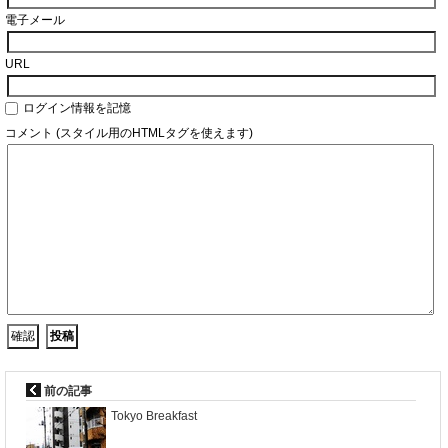
電子メール
URL
ログイン情報を記憶
コメント (スタイル用のHTMLタグを使えます)
前の記事
Tokyo Breakfast