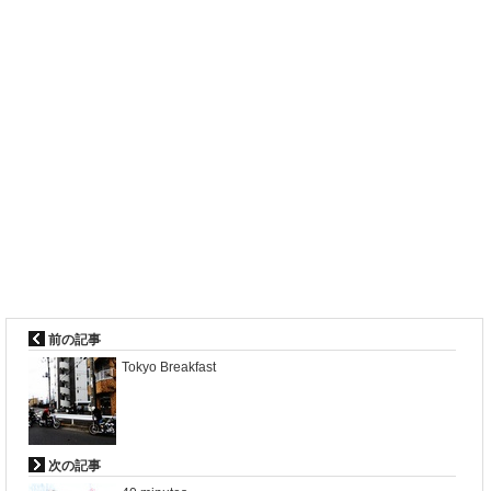
前の記事
Tokyo Breakfast
次の記事