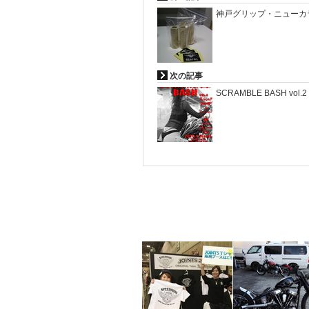
神戸グリップ・ニューカ
次の記事
SCRAMBLE BASH vol.2