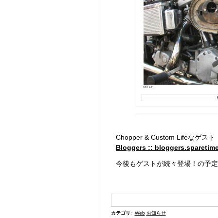
Chopper & Custom Life
Bloggers :: bloggers.sparetime
今後もゲストが続々登場！の予定
カテゴリ
:
Web
お知らせ