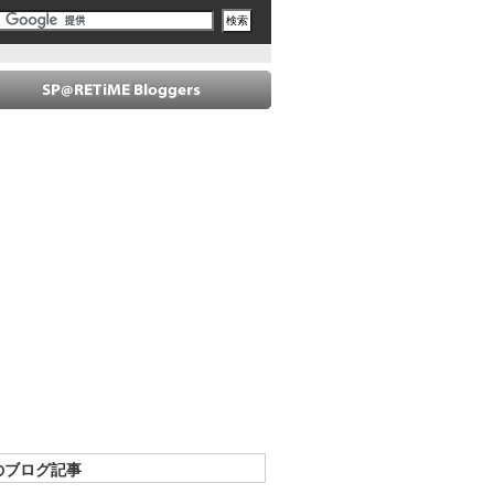
のブログ記事