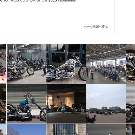
A HOT ROD CUSTOM SHOW 2013 Information
ページ先頭へ戻る