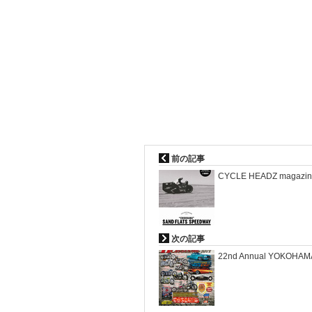
前の記事
CYCLE HEADZ magazin
次の記事
22nd Annual YOKOHAM