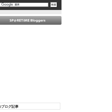
のブログ記事