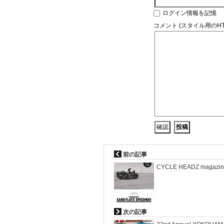
ログイン情報を記憶
コメント (スタイル用のH
前の記事
CYCLE HEADZ magazin
次の記事