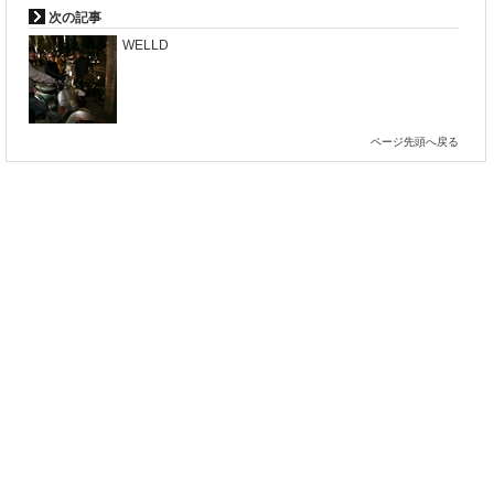
次の記事
WELLD
ページ先頭へ戻る