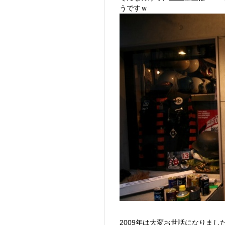
うですｗ
2009年は大変お世話になりまし