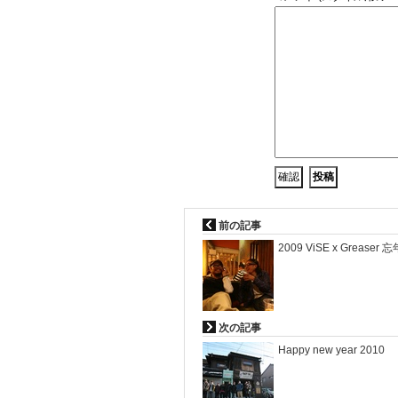
前の記事
2009 ViSE x Greaser 
次の記事
Happy new year 2010