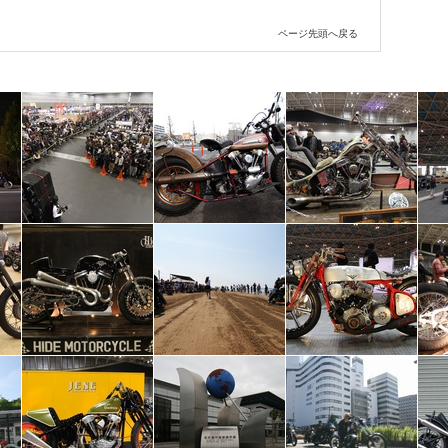
ページ先頭へ戻る