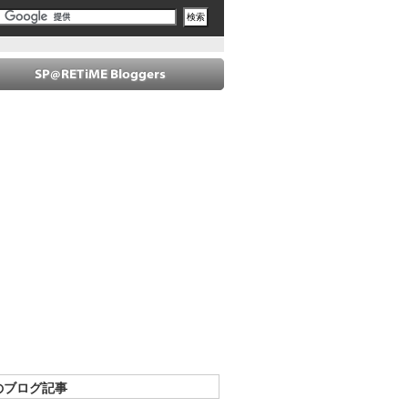
のブログ記事