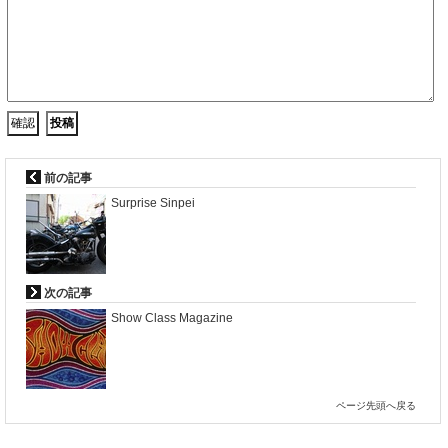
前の記事
Surprise Sinpei
次の記事
Show Class Magazine
ページ先頭へ戻る