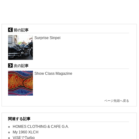
前の記事
Surprise Sinpei
次の記事
Show Class Magazine
ページ先頭へ戻る
関連する記事
HOMES CLOTHING & CAFE G.A.
My 1960 XLCH
ViSEでTurbo