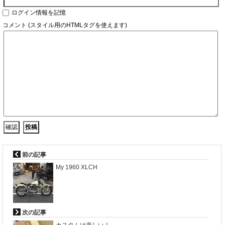
ログイン情報を記憶
コメント (スタイル用のHTMLタグを使えます)
前の記事
My 1960 XLCH
次の記事