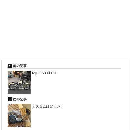
前の記事
My 1960 XLCH
次の記事
カスタムは楽しい！