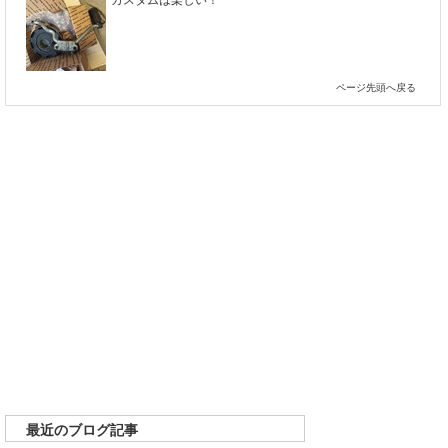
カスタムは楽しい！
ページ先頭へ戻る
最近のブログ記事